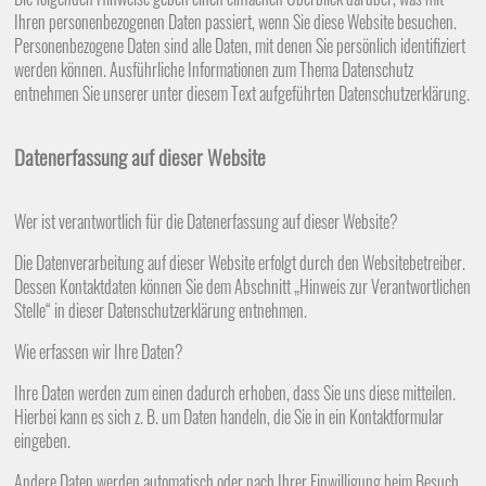
Ihren personenbezogenen Daten passiert, wenn Sie diese Website besuchen.
Personenbezogene Daten sind alle Daten, mit denen Sie persönlich identifiziert
werden können. Ausführliche Informationen zum Thema Datenschutz
entnehmen Sie unserer unter diesem Text aufgeführten Datenschutzerklärung.
Datenerfassung auf dieser Website
Wer ist verantwortlich für die Datenerfassung auf dieser Website?
Die Datenverarbeitung auf dieser Website erfolgt durch den Websitebetreiber.
Dessen Kontaktdaten können Sie dem Abschnitt „Hinweis zur Verantwortlichen
Stelle“ in dieser Datenschutzerklärung entnehmen.
Wie erfassen wir Ihre Daten?
Ihre Daten werden zum einen dadurch erhoben, dass Sie uns diese mitteilen.
Hierbei kann es sich z. B. um Daten handeln, die Sie in ein Kontaktformular
eingeben.
Andere Daten werden automatisch oder nach Ihrer Einwilligung beim Besuch